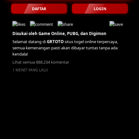
DAFTAR
LOGIN
Disukai oleh
Game Online,
PUBG,
dan Digimon
Selamat datang di
GRTOTO
situs togel online terpercaya,
semua kemenangan pasti akan dibayar tuntas tanpa ada
kendala!
Lihat semua 888.234 komentar
1 MENIT YANG LALU